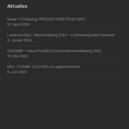
Aktuelles
Neuer TCI Katalog: PRODUKTSPEKTRUM 2024
23. April 2024
Lunatone DALI : Neuer Katalog 2024 – Lichtmanagment-Systeme
4. Januar 2024
CASAMBI – Neue Produkte | Sortimentserweiterung 2023
15. Mai 2023
NEU: TCI MINI JOLLY MD im Lagersortiment!
8. Juni 2022