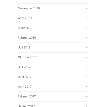
November 2019
April 2019
März 2019
Februar 2019
Juli 2018
Oktober 2017
Juli 2017
Juni 2017
April 2017
Februar 2017
Januar 2017