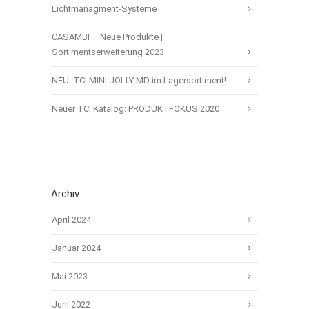
Lichtmanagment-Systeme
CASAMBI – Neue Produkte |
Sortimentserweiterung 2023
NEU: TCI MINI JOLLY MD im Lagersortiment!
Neuer TCI Katalog: PRODUKTFOKUS 2020
Archiv
April 2024
Januar 2024
Mai 2023
Juni 2022