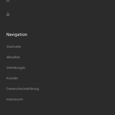
Navigation
Startseite
Aktuelles
Vertretungen
Kontakt
Datenschutzerklärung
Impressum