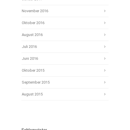
November 2016
Oktober 2016
August 2016
Juli 2016
Juni 2016
Oktober 2015
September 2015
August 2015