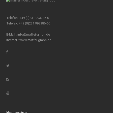
Telefon: +49 (0)231 993386-0
Telefax: +49 (0)231 993386-60
E-Mail :
info@maffei-gmbh.de
Internet :
www.maffei-gmbh.de
Navigation