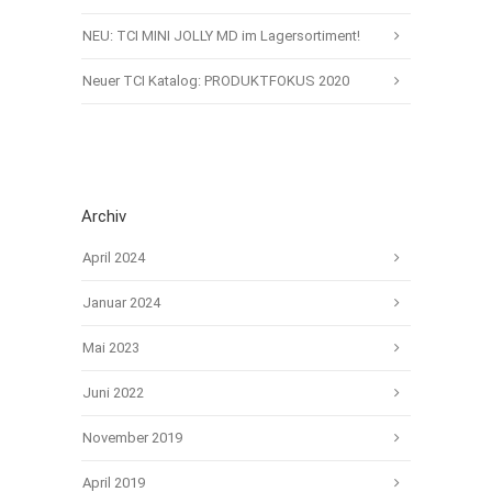
NEU: TCI MINI JOLLY MD im Lagersortiment!
Neuer TCI Katalog: PRODUKTFOKUS 2020
Archiv
April 2024
Januar 2024
Mai 2023
Juni 2022
November 2019
April 2019