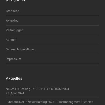
Startseite
Aktuelles
Vertretungen
Kontakt
Datenschutzerklärung
Impressum
Aktuelles
Neuer TCI Katalog: PRODUKTSPEKTRUM 2024
23. April 2024
Lunatone DALI : Neuer Katalog 2024 – Lichtmanagment-Systeme