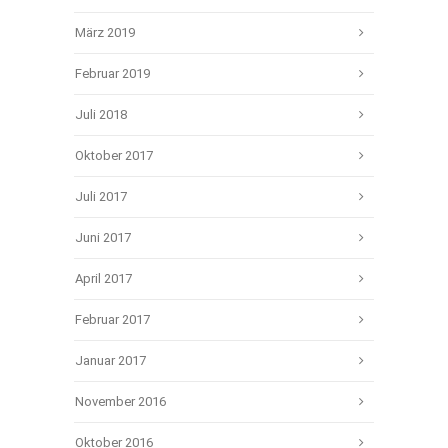
März 2019
Februar 2019
Juli 2018
Oktober 2017
Juli 2017
Juni 2017
April 2017
Februar 2017
Januar 2017
November 2016
Oktober 2016