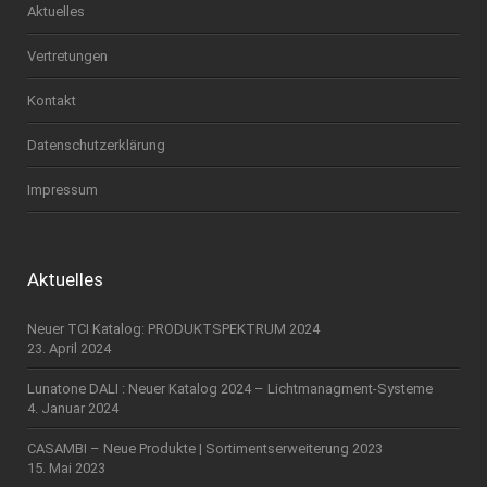
Aktuelles
Vertretungen
Kontakt
Datenschutzerklärung
Impressum
Aktuelles
Neuer TCI Katalog: PRODUKTSPEKTRUM 2024
23. April 2024
Lunatone DALI : Neuer Katalog 2024 – Lichtmanagment-Systeme
4. Januar 2024
CASAMBI – Neue Produkte | Sortimentserweiterung 2023
15. Mai 2023