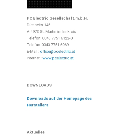
PC Electric Gesellschaft.m.b.H.
Diesseits 145
A-4973 St. Martin im Innkreis
Telefon: 0043 7751 6122-0
Telefax: 0043 7751 6969
E-Mail :
office@pcelectric.at
Internet :
www.pcelectric.at
DOWNLOADS
Downloads auf der Homepage des
Herstellers
Aktuelles