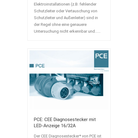
Elektroinstallationen (z.B. fehlender
Schutzleiter oder Vertauschung von
Schutzleiter und Außenleiter) sind in
der Regel ohne eine genauere
Untersuchung nicht erkennbar und......
PCE: CEE Diagnosestecker mit
LED-Anzeige 16/32A
Der CEE Diagnosestecker* von PCE ist