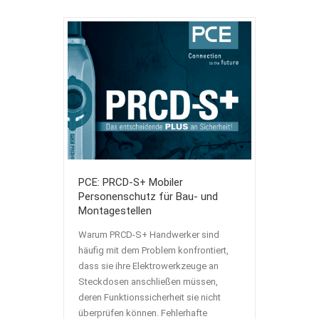
PCE: PRCD-S+ Mobiler
Personenschutz für Bau- und
Montagestellen
Warum PRCD-S+ Handwerker sind
häufig mit dem Problem konfrontiert,
dass sie ihre Elektrowerkzeuge an
Steckdosen anschließen müssen,
deren Funktionssicherheit sie nicht
überprüfen können. Fehlerhafte