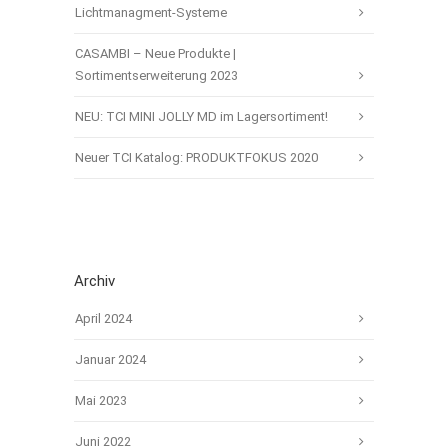
Lichtmanagment-Systeme
CASAMBI – Neue Produkte |
Sortimentserweiterung 2023
NEU: TCI MINI JOLLY MD im Lagersortiment!
Neuer TCI Katalog: PRODUKTFOKUS 2020
Archiv
April 2024
Januar 2024
Mai 2023
Juni 2022