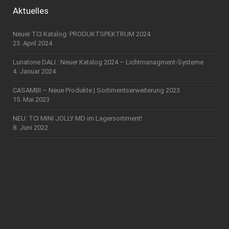
Aktuelles
Neuer TCI Katalog: PRODUKTSPEKTRUM 2024
23. April 2024
Lunatone DALI : Neuer Katalog 2024 – Lichtmanagment-Systeme
4. Januar 2024
CASAMBI – Neue Produkte | Sortimentserweiterung 2023
15. Mai 2023
NEU: TCI MINI JOLLY MD im Lagersortiment!
8. Juni 2022