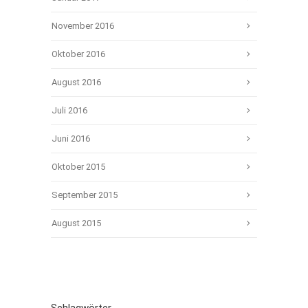
November 2016
Oktober 2016
August 2016
Juli 2016
Juni 2016
Oktober 2015
September 2015
August 2015