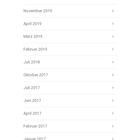
November 2019
April 2019
März 2019
Februar 2019
Juli 2018
Oktober 2017
Juli 2017
Juni 2017
April 2017
Februar 2017
Januar 2017