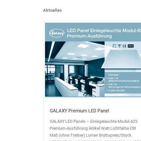
Aktuelles
GALAXY Premium LED Panel
GALAXY LED Panels – Einlegeleuchte Modul-625
Premium-Ausführung Artikel Watt Lichtfarbe CRI
Maß (ohne Treiber) Lumen Bruttopreis/Stück