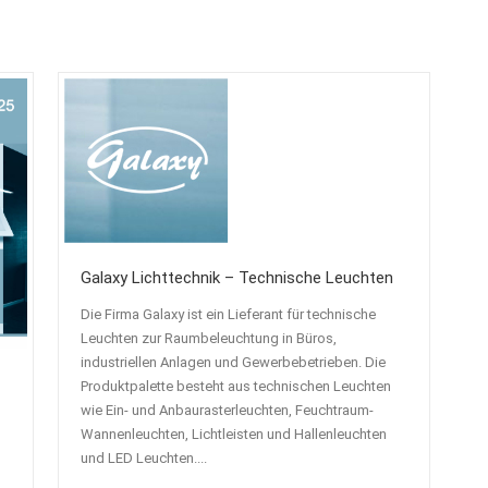
Galaxy Lichttechnik – Technische Leuchten
Die Firma Galaxy ist ein Lieferant für technische
Leuchten zur Raumbeleuchtung in Büros,
industriellen Anlagen und Gewerbebetrieben. Die
Produktpalette besteht aus technischen Leuchten
wie Ein- und Anbaurasterleuchten, Feuchtraum-
Wannenleuchten, Lichtleisten und Hallenleuchten
und LED Leuchten....