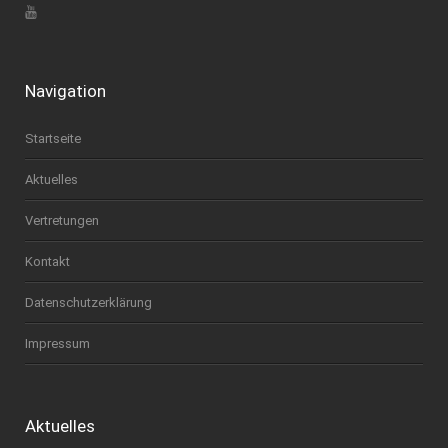
Navigation
Startseite
Aktuelles
Vertretungen
Kontakt
Datenschutzerklärung
Impressum
Aktuelles