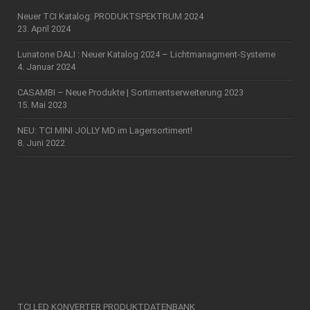
Neuer TCI Katalog: PRODUKTSPEKTRUM 2024
23. April 2024
Lunatone DALI : Neuer Katalog 2024 – Lichtmanagment-Systeme
4. Januar 2024
CASAMBI – Neue Produkte | Sortimentserweiterung 2023
15. Mai 2023
NEU: TCI MINI JOLLY MD im Lagersortiment!
8. Juni 2022
TCI LED KONVERTER PRODUKTDATENBANK