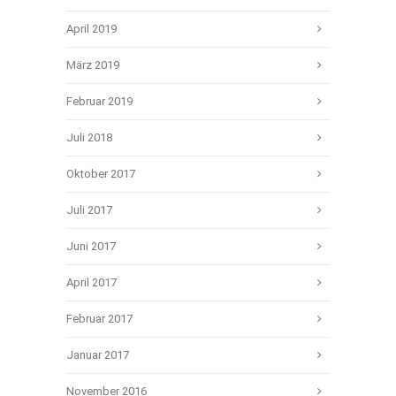
April 2019
März 2019
Februar 2019
Juli 2018
Oktober 2017
Juli 2017
Juni 2017
April 2017
Februar 2017
Januar 2017
November 2016