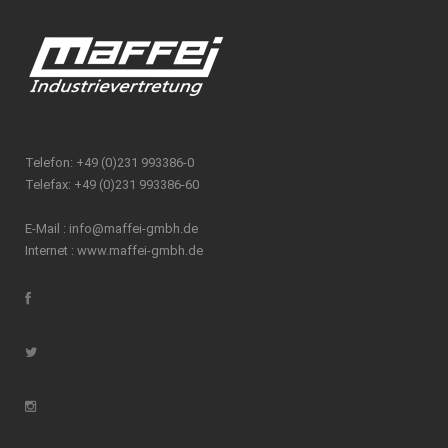
Telefon: +49 (0)231 993386-0
Telefax: +49 (0)231 993386-60
E-Mail :
info@maffei-gmbh.de
Internet :
www.maffei-gmbh.de