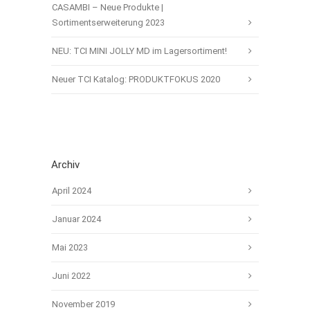
CASAMBI – Neue Produkte |
Sortimentserweiterung 2023
NEU: TCI MINI JOLLY MD im Lagersortiment!
Neuer TCI Katalog: PRODUKTFOKUS 2020
Archiv
April 2024
Januar 2024
Mai 2023
Juni 2022
November 2019