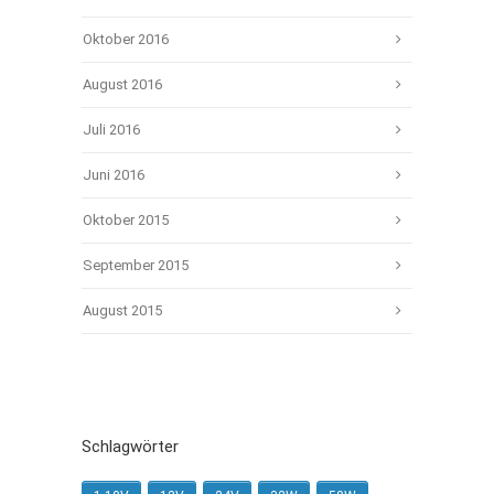
Oktober 2016
August 2016
Juli 2016
Juni 2016
Oktober 2015
September 2015
August 2015
Schlagwörter