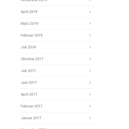
April 2019
März 2019
Februar 2019
Juli 2018
Oktober 2017
Juli 2017
Juni 2017
April 2017
Februar 2017
Januar 2017