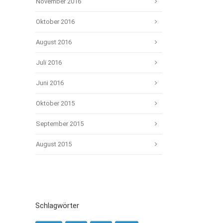
November 2016
Oktober 2016
August 2016
Juli 2016
Juni 2016
Oktober 2015
September 2015
August 2015
Schlagwörter