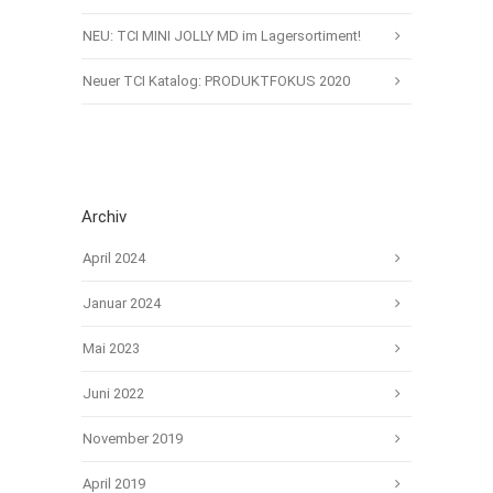
NEU: TCI MINI JOLLY MD im Lagersortiment!
Neuer TCI Katalog: PRODUKTFOKUS 2020
Archiv
April 2024
Januar 2024
Mai 2023
Juni 2022
November 2019
April 2019