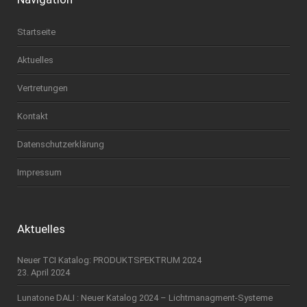
Startseite
Aktuelles
Vertretungen
Kontakt
Datenschutzerklärung
Impressum
Aktuelles
Neuer TCI Katalog: PRODUKTSPEKTRUM 2024
23. April 2024
Lunatone DALI : Neuer Katalog 2024 – Lichtmanagment-Systeme