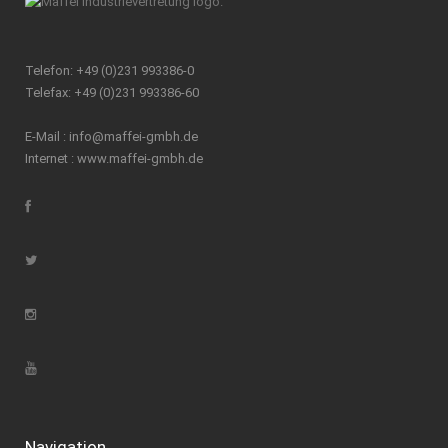
Telefon: +49 (0)231 993386-0
Telefax: +49 (0)231 993386-60
E-Mail :
info@maffei-gmbh.de
Internet :
www.maffei-gmbh.de
Navigation