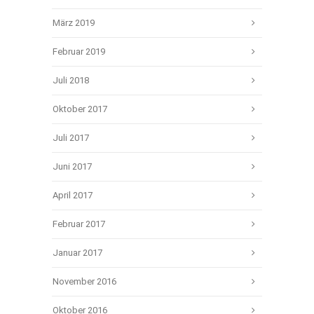
März 2019
Februar 2019
Juli 2018
Oktober 2017
Juli 2017
Juni 2017
April 2017
Februar 2017
Januar 2017
November 2016
Oktober 2016