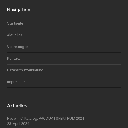
Navigation
Startseite
Aktuelles
Vertretungen
Kontakt
Datenschutzerklärung
Impressum
Aktuelles
Neuer TCI Katalog: PRODUKTSPEKTRUM 2024
23. April 2024