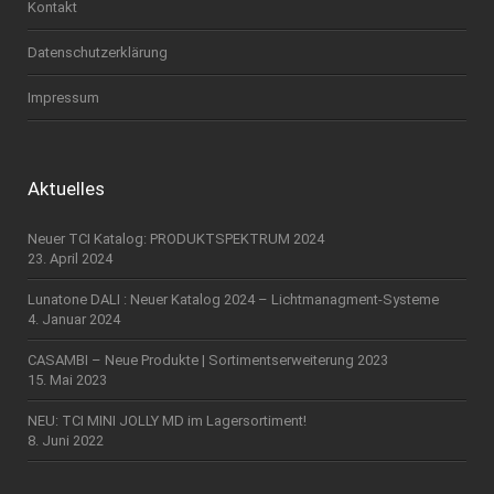
Kontakt
Datenschutzerklärung
Impressum
Aktuelles
Neuer TCI Katalog: PRODUKTSPEKTRUM 2024
23. April 2024
Lunatone DALI : Neuer Katalog 2024 – Lichtmanagment-Systeme
4. Januar 2024
CASAMBI – Neue Produkte | Sortimentserweiterung 2023
15. Mai 2023
NEU: TCI MINI JOLLY MD im Lagersortiment!
8. Juni 2022