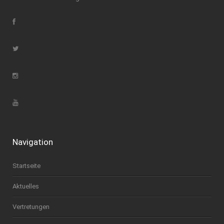
Navigation
Startseite
Aktuelles
Vertretungen