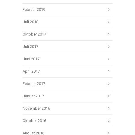
Februar 2019
Juli 2018
Oktober 2017
Juli 2017
Juni 2017
April 2017
Februar 2017
Januar 2017
November 2016
Oktober 2016
August 2016