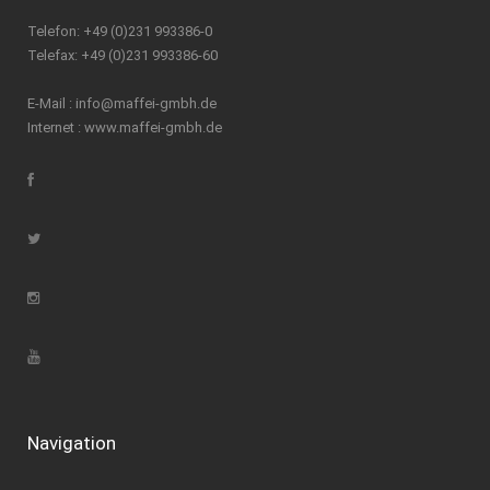
Telefon: +49 (0)231 993386-0
Telefax: +49 (0)231 993386-60
E-Mail :
info@maffei-gmbh.de
Internet :
www.maffei-gmbh.de
Navigation