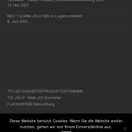
15. Mai 2023
NEU: TCI MINI JOLLY MD im Lagersortiment!
8. Juni 2022
TCI LED KONVERTER PRODUKTDATENBANK
TCI JOLLY - Multi LED Konverter
FLACKERFREIE Beleuchtung
Diese Website benutzt Cookies. Wenn Sie die Website weiter
nutzten, gehen wir von Ihrem Einverständnis aus.