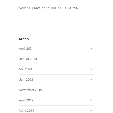
Neuer TCI Katalog: PRODUKTFOKUS 2020
Archiv
April 2024
Januar 2024
Mai 2023
Juni 2022
November 2019
April 2019
März 2019