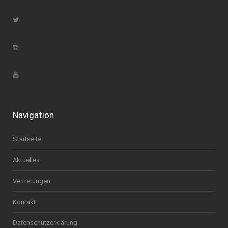
Navigation
Startseite
Aktuelles
Vertretungen
Kontakt
Datenschutzerklärung