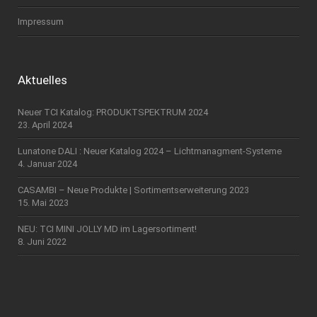
Impressum
Aktuelles
Neuer TCI Katalog: PRODUKTSPEKTRUM 2024
23. April 2024
Lunatone DALI : Neuer Katalog 2024 – Lichtmanagment-Systeme
4. Januar 2024
CASAMBI – Neue Produkte | Sortimentserweiterung 2023
15. Mai 2023
NEU: TCI MINI JOLLY MD im Lagersortiment!
8. Juni 2022