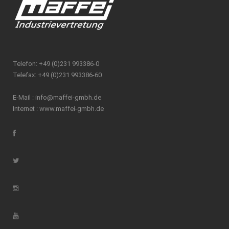
Telefon: +49 (0)231 993386-0
Telefax: +49 (0)231 993386-60
E-Mail :
info@maffei-gmbh.de
Internet :
www.maffei-gmbh.de