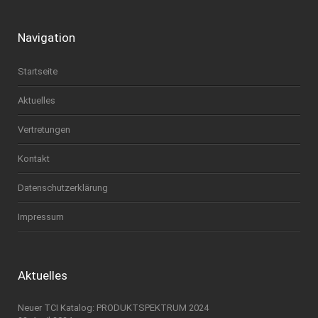
Navigation
Startseite
Aktuelles
Vertretungen
Kontakt
Datenschutzerklärung
Impressum
Aktuelles
Neuer TCI Katalog: PRODUKTSPEKTRUM 2024