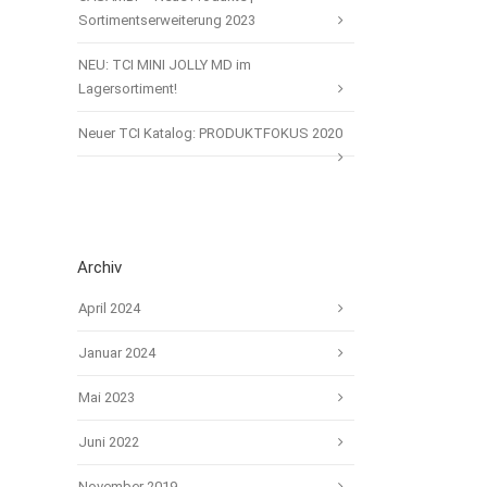
Sortimentserweiterung 2023
NEU: TCI MINI JOLLY MD im
Lagersortiment!
Neuer TCI Katalog: PRODUKTFOKUS 2020
Archiv
April 2024
Januar 2024
Mai 2023
Juni 2022
November 2019