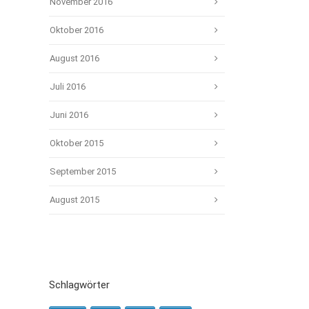
November 2016
Oktober 2016
August 2016
Juli 2016
Juni 2016
Oktober 2015
September 2015
August 2015
Schlagwörter