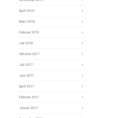
April 2019
März 2019
Februar 2019
Juli 2018
Oktober 2017
Juli 2017
Juni 2017
April 2017
Februar 2017
Januar 2017