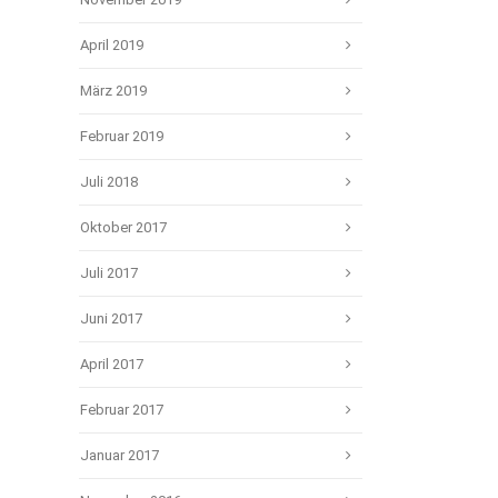
April 2019
März 2019
Februar 2019
Juli 2018
Oktober 2017
Juli 2017
Juni 2017
April 2017
Februar 2017
Januar 2017