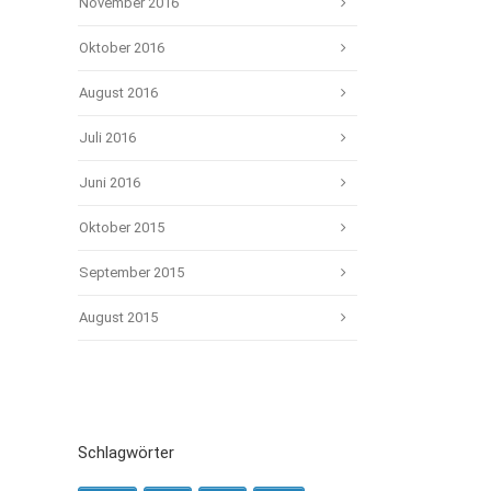
November 2016
Oktober 2016
August 2016
Juli 2016
Juni 2016
Oktober 2015
September 2015
August 2015
Schlagwörter