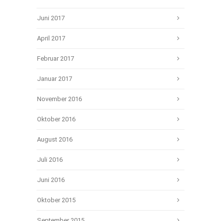
Juni 2017
April 2017
Februar 2017
Januar 2017
November 2016
Oktober 2016
August 2016
Juli 2016
Juni 2016
Oktober 2015
September 2015