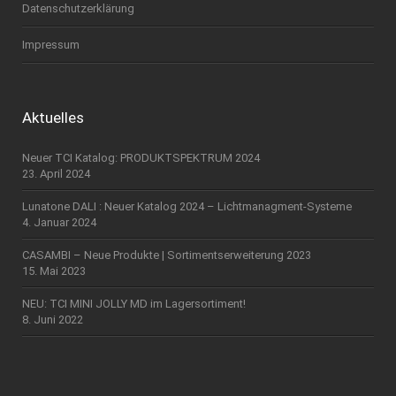
Datenschutzerklärung
Impressum
Aktuelles
Neuer TCI Katalog: PRODUKTSPEKTRUM 2024
23. April 2024
Lunatone DALI : Neuer Katalog 2024 – Lichtmanagment-Systeme
4. Januar 2024
CASAMBI – Neue Produkte | Sortimentserweiterung 2023
15. Mai 2023
NEU: TCI MINI JOLLY MD im Lagersortiment!
8. Juni 2022