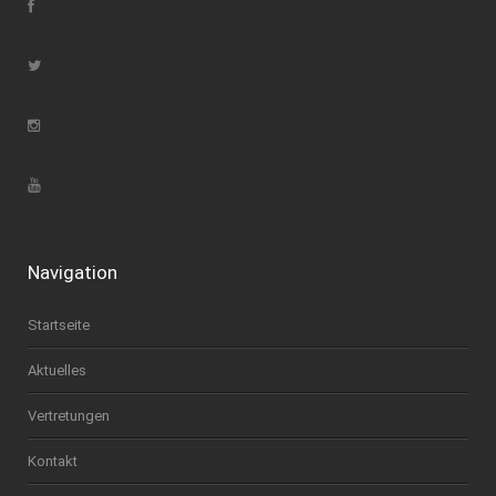
Navigation
Startseite
Aktuelles
Vertretungen
Kontakt