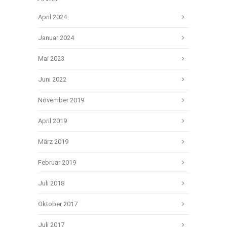
April 2024
Januar 2024
Mai 2023
Juni 2022
November 2019
April 2019
März 2019
Februar 2019
Juli 2018
Oktober 2017
Juli 2017