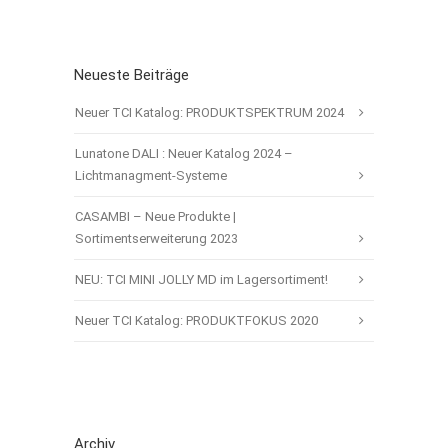
Neueste Beiträge
Neuer TCI Katalog: PRODUKTSPEKTRUM 2024
Lunatone DALI : Neuer Katalog 2024 –
Lichtmanagment-Systeme
CASAMBI – Neue Produkte |
Sortimentserweiterung 2023
NEU: TCI MINI JOLLY MD im Lagersortiment!
Neuer TCI Katalog: PRODUKTFOKUS 2020
Archiv