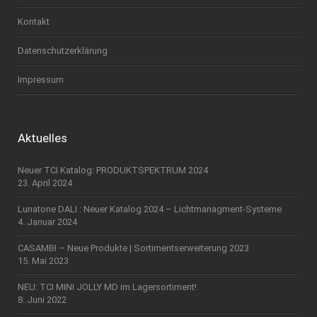
Kontakt
Datenschutzerklärung
Impressum
Aktuelles
Neuer TCI Katalog: PRODUKTSPEKTRUM 2024
23. April 2024
Lunatone DALI : Neuer Katalog 2024 – Lichtmanagment-Systeme
4. Januar 2024
CASAMBI – Neue Produkte | Sortimentserweiterung 2023
15. Mai 2023
NEU: TCI MINI JOLLY MD im Lagersortiment!
8. Juni 2022