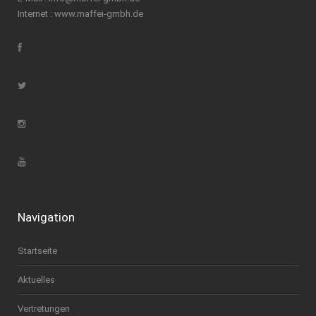
Internet :
www.maffei-gmbh.de
Navigation
Startseite
Aktuelles
Vertretungen