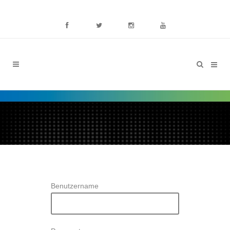
Benutzername