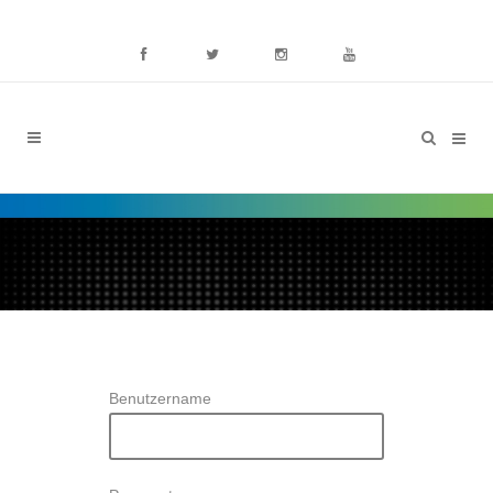
Benutzername