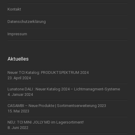
Kontakt
Datenschutzerklärung
Impressum
Aktuelles
Neuer TCI Katalog: PRODUKTSPEKTRUM 2024
23. April 2024
Lunatone DALI : Neuer Katalog 2024 – Lichtmanagment-Systeme
4. Januar 2024
CASAMBI – Neue Produkte | Sortimentserweiterung 2023
15. Mai 2023
NEU: TCI MINI JOLLY MD im Lagersortiment!
8. Juni 2022