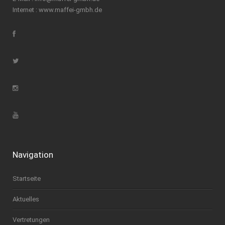
Internet :
www.maffei-gmbh.de
Navigation
Startseite
Aktuelles
Vertretungen